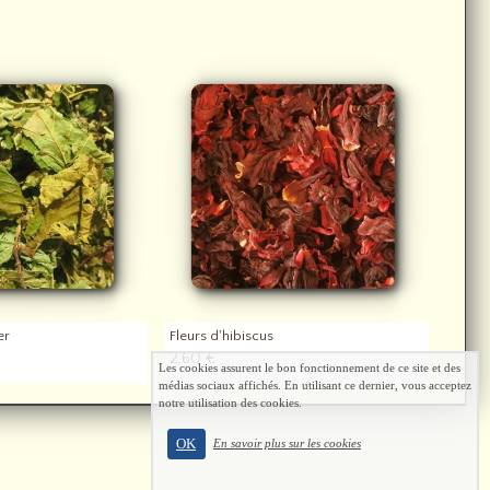
er
Fleurs d'hibiscus
2,60 €
Les cookies assurent le bon fonctionnement de ce site et des
médias sociaux affichés. En utilisant ce dernier, vous acceptez
notre utilisation des cookies.
OK
En savoir plus sur les cookies