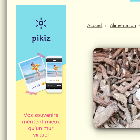
Accueil
Alimentation