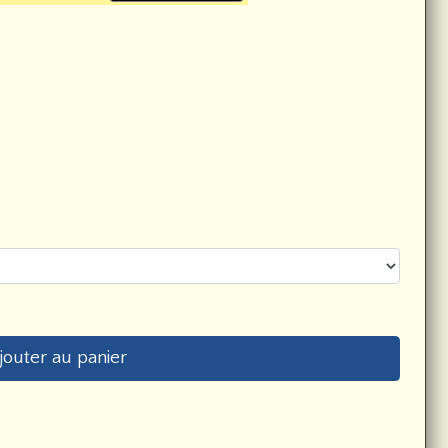
jouter au panier