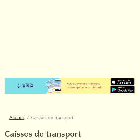
Accueil
Caisses de transport
Caisses de transport