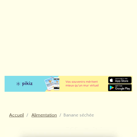
Accueil
Alimentation
Banane séchée