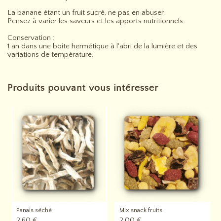
La banane étant un fruit sucré, ne pas en abuser.
Pensez à varier les saveurs et les apports nutritionnels.
Conservation :
1 an dans une boite hermétique à l'abri de la lumière et des
variations de température.
Produits pouvant vous intéresser
Panais séché
Mix snack fruits
2,60 €
2,00 €