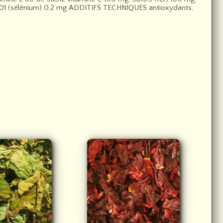
801 (sélénium) 0,2 mg ADDITIFS TECHNIQUES antioxydants,