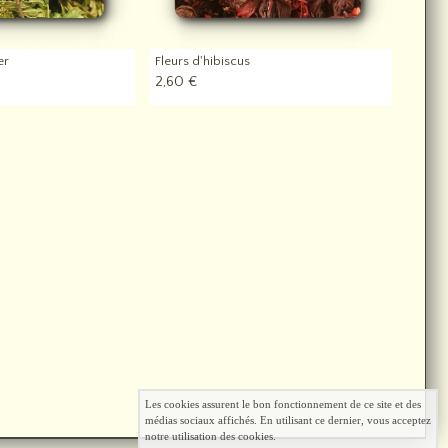
er
Fleurs d'hibiscus
2,60 €
Les cookies assurent le bon fonctionnement de ce site et des
médias sociaux affichés. En utilisant ce dernier, vous acceptez
notre utilisation des cookies.