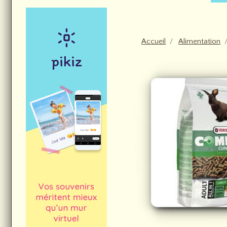
Accueil
Alimentation