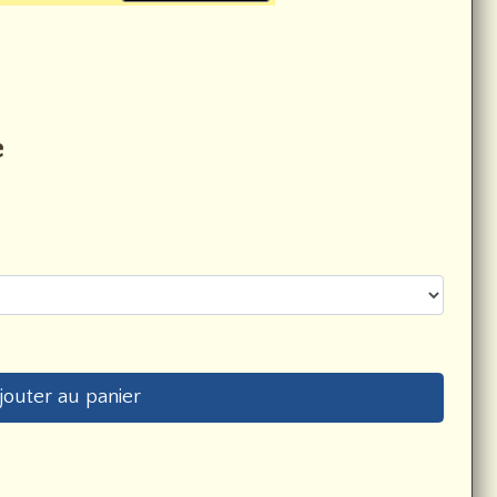
e
jouter au panier